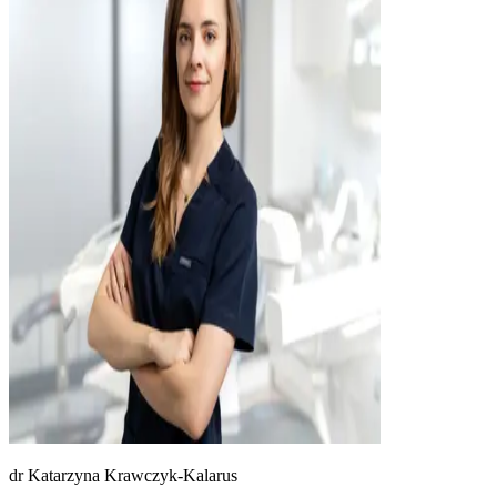
dr
Katarzyna Krawczyk-Kalarus