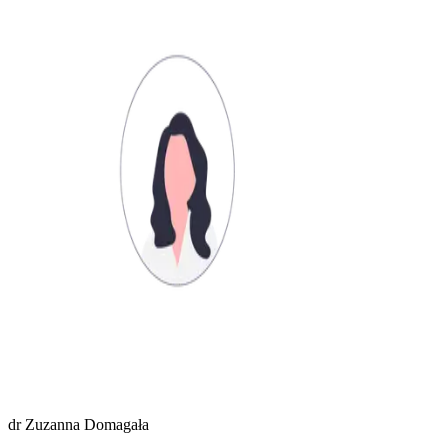
dr
Zuzanna Domagała