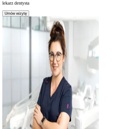
lekarz dentysta
Umów wizytę