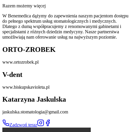
Razem możemy więcej
W Benemedica dążymy do zapewnienia naszym pacjentom dostępu
do pełnego spektrum usług stomatologicznych i medycznych.
Dlatego z dumą współpracujemy z renomowanymi gabinetami i
specjalistami z różnych dziedzin medycyny. Nasze partnerstwa
umożliwiają nam oferowanie usług na najwyższym poziomie.
ORTO-ZROBEK
www.ortozrobek.pl
V-dent
www.biskupskavioleta.pl
Katarzyna Jaskulska
jaskulska.stomatologia@gmail.com
Zadzwoń teraz