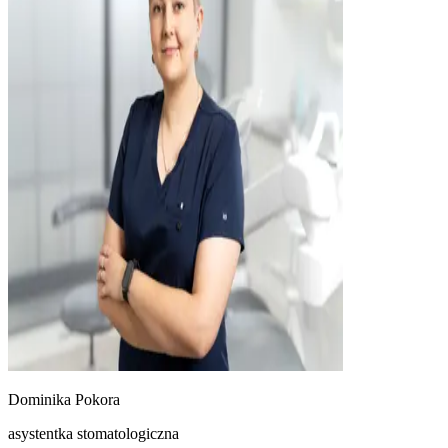
Dominika Pokora
asystentka stomatologiczna