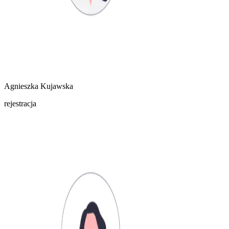
Agnieszka Kujawska
rejestracja