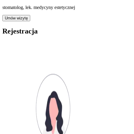
stomatolog, lek. medycyny estetycznej
Umów wizytę
Rejestracja