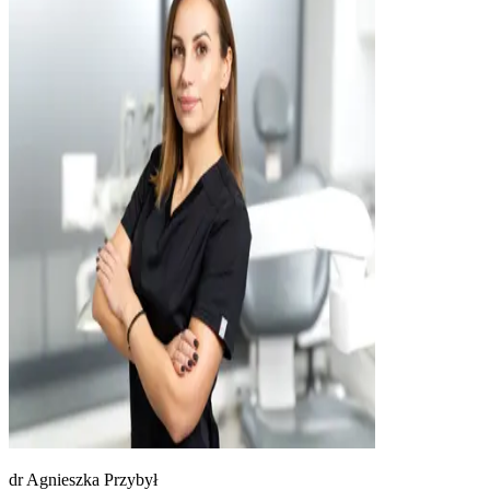
dr
Agnieszka Przybył