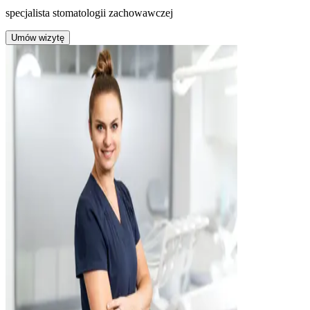
specjalista stomatologii zachowawczej
Umów wizytę