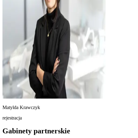
Matylda Krawczyk
rejestracja
Gabinety partnerskie