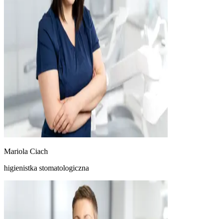
Mariola Ciach
higienistka stomatologiczna