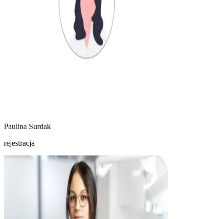
Paulina Surdak
rejestracja