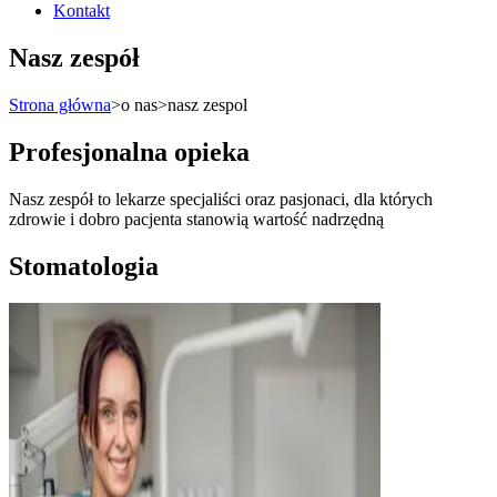
Kontakt
Nasz zespół
Strona główna
>
o nas
>
nasz zespol
Profesjonalna opieka
Nasz zespół to lekarze specjaliści oraz pasjonaci, dla których
zdrowie i dobro pacjenta stanowią wartość nadrzędną
Stomatologia