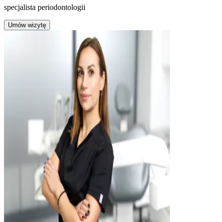
specjalista periodontologii
Umów wizytę